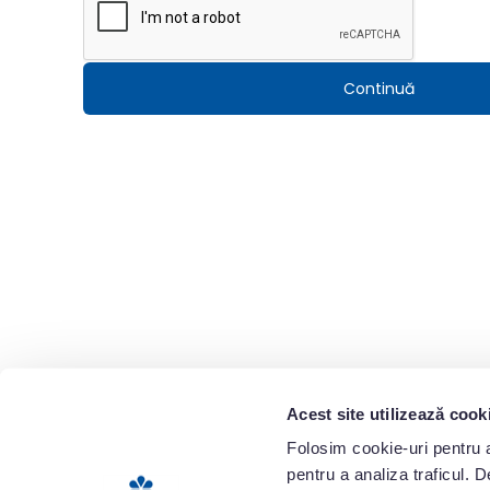
Continuă
Acest site utilizează cook
Folosim cookie-uri pentru a 
pentru a analiza traficul. 